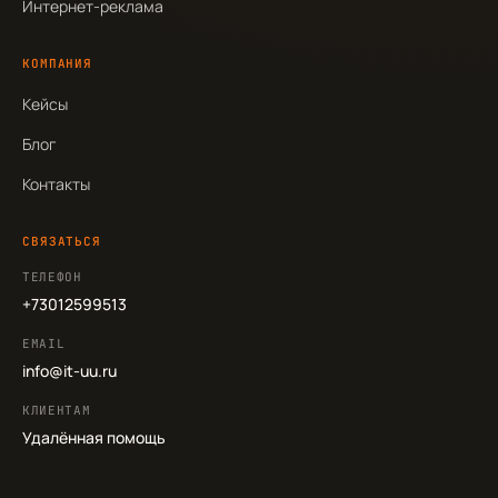
Интернет-реклама
КОМПАНИЯ
Кейсы
Блог
Контакты
СВЯЗАТЬСЯ
ТЕЛЕФОН
+73012599513
EMAIL
info@it-uu.ru
КЛИЕНТАМ
Удалённая помощь