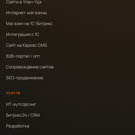
Сайты в Улан-Удэ
Интернет-магазины
Магазин на 1С-Битрикс
Интеграция с 1С
Сайт на Каркас CMS
B2B-портал / опт
Сопровождение сайтов
SEO-продвижение
УСЛУГИ
ИТ-аутсорсинг
Битрикс24 / CRM
Разработка