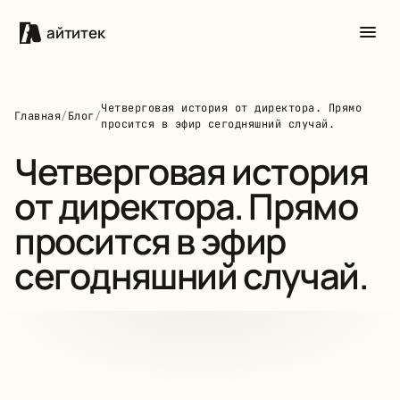
айтитек
Четверговая история от директора. Прямо
Главная
/
Блог
/
просится в эфир сегодняшний случай.
Четверговая история
от директора. Прямо
просится в эфир
сегодняшний случай.