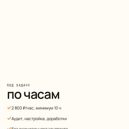
ПОД ЗАДАЧУ
по часам
2 800 ₽/час, минимум 10 ч
Аудит, настройка, доработки
Без ежемесячного контракта