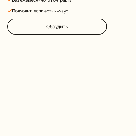
Подходит, если есть инхаус
Обсудить