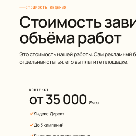
СТОИМОСТЬ ВЕДЕНИЯ
Стоимость зави
объёма работ
Это стоимость нашей работы. Сам рекламный 
отдельная статья, его вы платите площадке.
КОНТЕКСТ
от 35 000
₽/мес
Яндекс.Директ
До 3 кампаний
Ежедневная корректировка