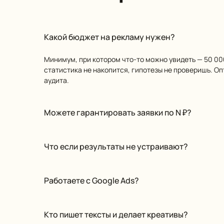
Какой бюджет на рекламу нужен?
Минимум, при котором что-то можно увидеть — 50 00
статистика не накопится, гипотезы не проверишь. О
аудита.
Можете гарантировать заявки по N ₽?
Что если результаты не устраивают?
Работаете с Google Ads?
Кто пишет тексты и делает креативы?