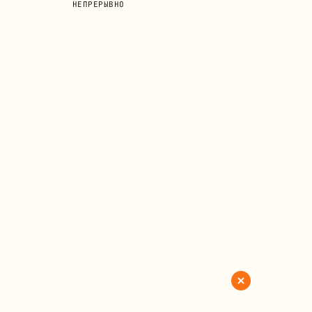
НЕПРЕРЫВНО