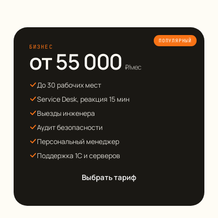
ПОПУЛЯРНЫЙ
БИЗНЕС
от 55 000
₽/мес
До 30 рабочих мест
Service Desk, реакция 15 мин
Выезды инженера
Аудит безопасности
Персональный менеджер
Поддержка 1С и серверов
Выбрать тариф