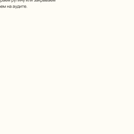
ем на аудите.