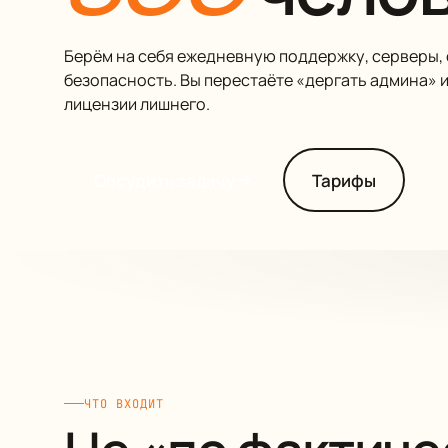
Берём на себя ежедневную поддержку, серверы, 
безопасность. Вы перестаёте «дергать админа» и
лицензии лишнего.
Обсудить задачу
Тарифы
ЧТО ВХОДИТ