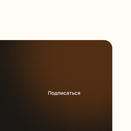
Подписаться