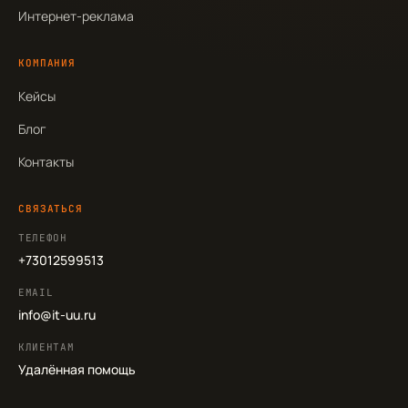
Интернет-реклама
КОМПАНИЯ
Кейсы
Блог
Контакты
СВЯЗАТЬСЯ
ТЕЛЕФОН
+73012599513
EMAIL
info@it-uu.ru
КЛИЕНТАМ
Удалённая помощь