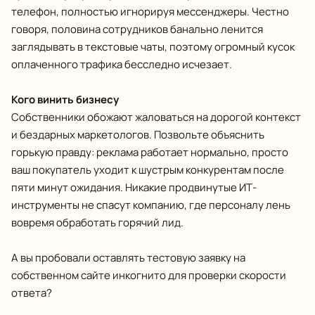
телефон, полностью игнорируя мессенджеры. Честно
говоря, половина сотрудников банально ленится
заглядывать в текстовые чаты, поэтому огромный кусок
оплаченного трафика бесследно исчезает.
Кого винить бизнесу
Собственники обожают жаловаться на дорогой контекст
и бездарных маркетологов. Позвольте объяснить
горькую правду: реклама работает нормально, просто
ваш покупатель уходит к шустрым конкурентам после
пяти минут ожидания. Никакие продвинутые ИТ-
инструменты не спасут компанию, где персоналу лень
вовремя обработать горячий лид.
А вы пробовали оставлять тестовую заявку на
собственном сайте инкогнито для проверки скорости
ответа?